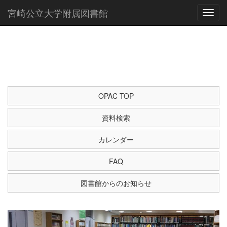
宮崎公立大学附属図書館
Toggl
OPAC TOP
資料検索
カレンダー
FAQ
図書館からのお知らせ