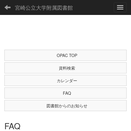
宮崎公立大学附属図書館
Toggl
OPAC TOP
資料検索
カレンダー
FAQ
図書館からのお知らせ
FAQ