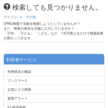
検索しても見つかりません。
カテゴリ:
９．その他
OPAC検索で文献を検索しようとしていませんか？
また、検索の単語を正確に入力していますか？
「子供」「子ども」「こども」など、1文字異なるだけで検索結果
が変わってきます。
利用者サービス
利用状況の確認
ブックマーク
お気に入り検索
新着アラート
ILL複写依頼