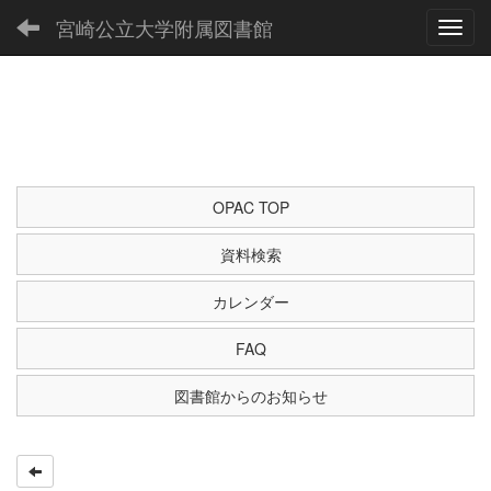
宮崎公立大学附属図書館
Toggl
OPAC TOP
資料検索
カレンダー
FAQ
図書館からのお知らせ