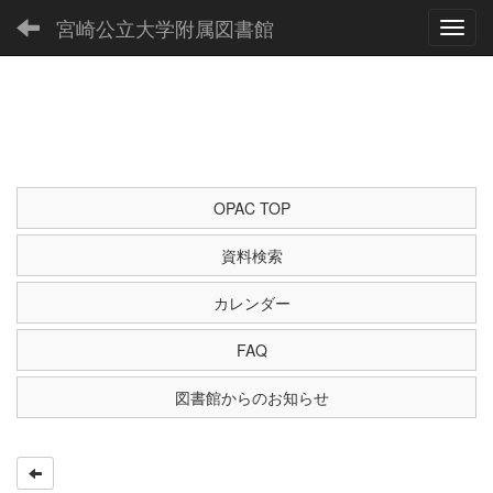
宮崎公立大学附属図書館
Toggl
OPAC TOP
資料検索
カレンダー
FAQ
図書館からのお知らせ