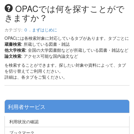
OPACでは何を探すことがで
きますか？
カテゴリ:
０．まずはじめに
OPACには各検索対象に対応しているタブがあります。タブごとに
蔵書検索
: 所蔵している図書・雑誌
他大学検索
: 全国の大学図書館などが所蔵している図書・雑誌など
論文検索
: アクセス可能な国内論文など
を検索することができます。探したい対象や資料によって、タブ
を切り替えてご利用ください。
詳細は、各タブをご覧ください。
利用者サービス
利用状況の確認
ブックマーク